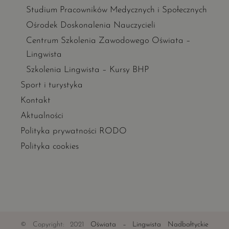
Studium Pracowników Medycznych i Społecznych
Ośrodek Doskonalenia Nauczycieli
Centrum Szkolenia Zawodowego Oświata –
Lingwista
Szkolenia Lingwista – Kursy BHP
Sport i turystyka
Kontakt
Aktualności
Polityka prywatności RODO
Polityka cookies
© Copyright: 2021
Oświata – Lingwista Nadbałtyckie