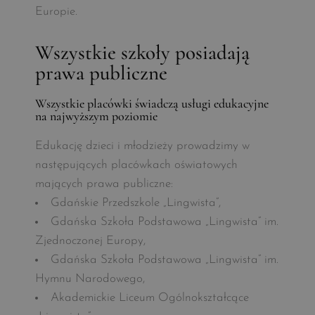
Europie.
Wszystkie szkoły posiadają
prawa publiczne
Wszystkie placówki świadczą usługi edukacyjne
na najwyższym poziomie
Edukację dzieci i młodzieży prowadzimy w
następujących placówkach oświatowych
mających prawa publiczne:
Gdańskie Przedszkole „Lingwista”,
Gdańska Szkoła Podstawowa „Lingwista” im.
Zjednoczonej Europy,
Gdańska Szkoła Podstawowa „Lingwista” im.
Hymnu Narodowego,
Akademickie Liceum Ogólnokształcące