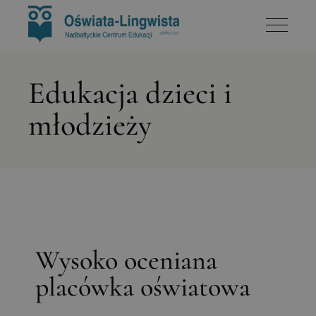
Edukacja dzieci i
młodzieży
Wysoko oceniana
placówka oświatowa